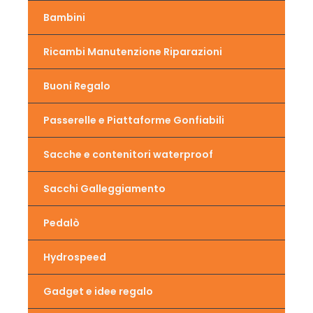
Bambini
Ricambi Manutenzione Riparazioni
Buoni Regalo
Passerelle e Piattaforme Gonfiabili
Sacche e contenitori waterproof
Sacchi Galleggiamento
Pedalò
Hydrospeed
Gadget e idee regalo