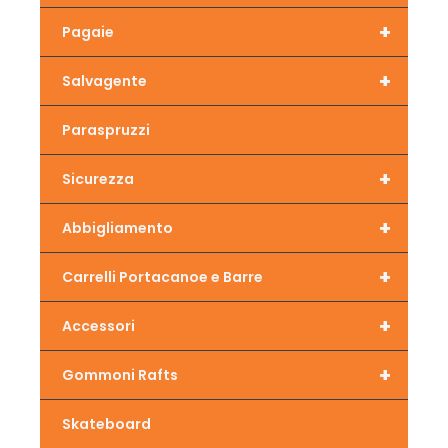
+
Pagaie
+
Salvagente
Paraspruzzi
+
Sicurezza
+
Abbigliamento
+
Carrelli Portacanoe e Barre
+
Accessori
+
Gommoni Rafts
Skateboard