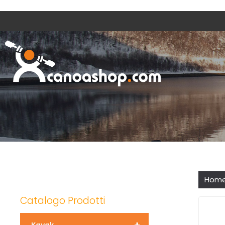
Hom
Catalogo Prodotti