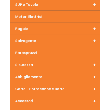
+
SUP e Tavole
Motori Elettrici
+
Pagaie
+
Salvagente
Paraspruzzi
+
Sicurezza
+
Abbigliamento
+
Carrelli Portacanoe e Barre
+
Accessori