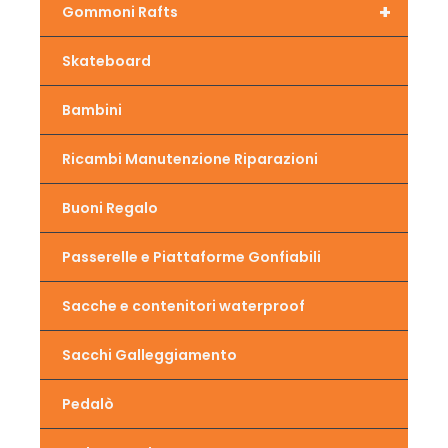
+
Gommoni Rafts
Skateboard
Bambini
Ricambi Manutenzione Riparazioni
Buoni Regalo
Passerelle e Piattaforme Gonfiabili
Sacche e contenitori waterproof
Sacchi Galleggiamento
Pedalò