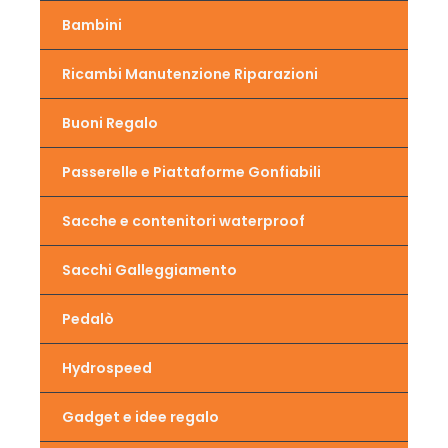
Bambini
Ricambi Manutenzione Riparazioni
Buoni Regalo
Passerelle e Piattaforme Gonfiabili
Sacche e contenitori waterproof
Sacchi Galleggiamento
Pedalò
Hydrospeed
Gadget e idee regalo