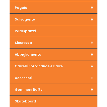
+
Pagaie
+
Salvagente
Paraspruzzi
+
Sicurezza
+
Abbigliamento
+
Carrelli Portacanoe e Barre
+
Accessori
+
Gommoni Rafts
Skateboard