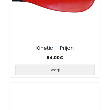
Kinetic – Prijon
94,00
€
Scegli