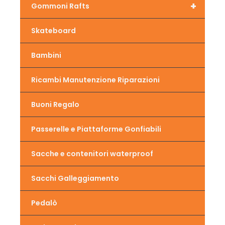
+
Gommoni Rafts
Skateboard
Bambini
Ricambi Manutenzione Riparazioni
Buoni Regalo
Passerelle e Piattaforme Gonfiabili
Sacche e contenitori waterproof
Sacchi Galleggiamento
Pedalò