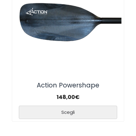
Action Powershape
148,00
€
Scegli