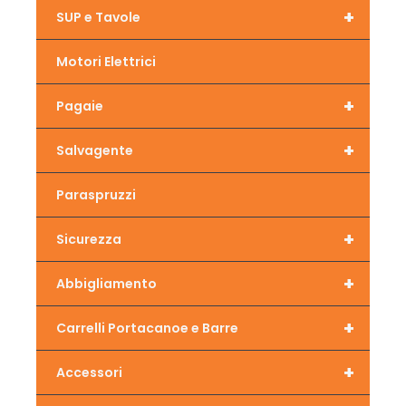
+
SUP e Tavole
Motori Elettrici
+
Pagaie
+
Salvagente
Paraspruzzi
+
Sicurezza
+
Abbigliamento
+
Carrelli Portacanoe e Barre
+
Accessori