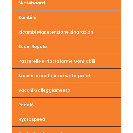
Skateboard
Bambini
Ricambi Manutenzione Riparazioni
Buoni Regalo
Passerelle e Piattaforme Gonfiabili
Sacche e contenitori waterproof
Sacchi Galleggiamento
Pedalò
Hydrospeed