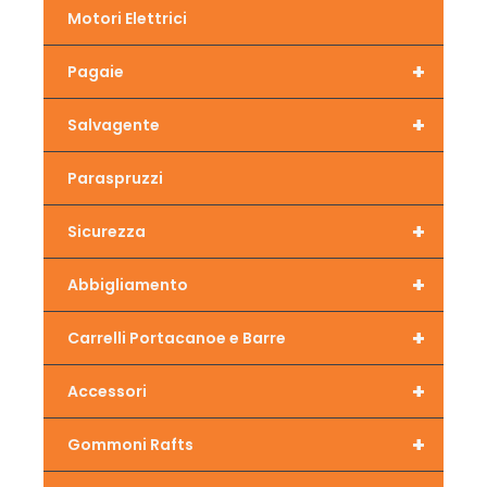
Motori Elettrici
+
Pagaie
+
Salvagente
Paraspruzzi
+
Sicurezza
+
Abbigliamento
+
Carrelli Portacanoe e Barre
+
Accessori
+
Gommoni Rafts