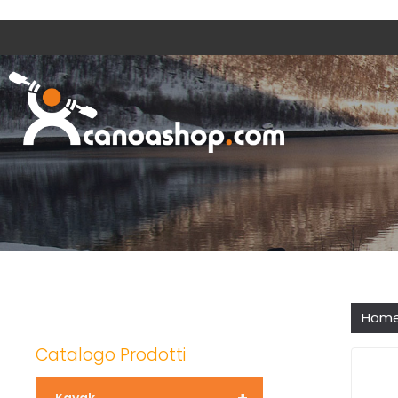
Hom
Catalogo Prodotti