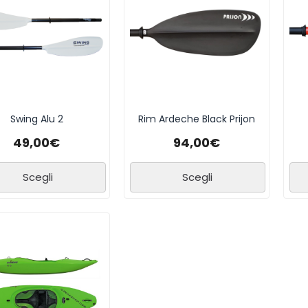
Swing Alu 2
Rim Ardeche Black Prijon
49,00
€
94,00
€
Scegli
Scegli