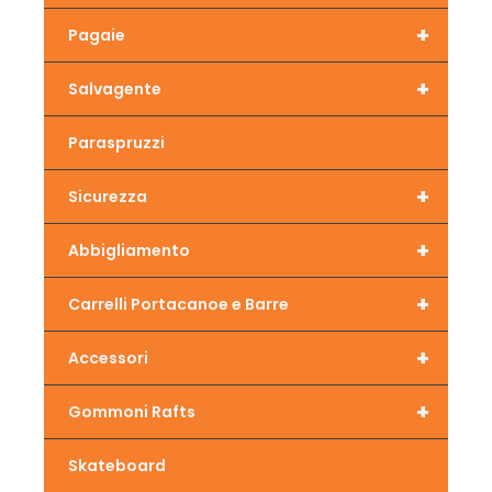
+
Pagaie
+
Salvagente
Paraspruzzi
+
Sicurezza
+
Abbigliamento
+
Carrelli Portacanoe e Barre
+
Accessori
+
Gommoni Rafts
Skateboard