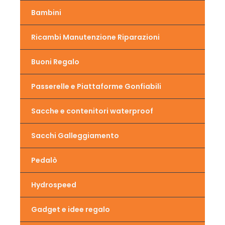
Bambini
Ricambi Manutenzione Riparazioni
Buoni Regalo
Passerelle e Piattaforme Gonfiabili
Sacche e contenitori waterproof
Sacchi Galleggiamento
Pedalò
Hydrospeed
Gadget e idee regalo