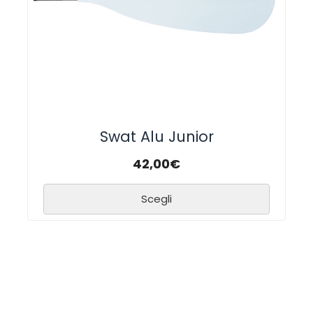
Swat Alu Junior
42,00
€
Scegli