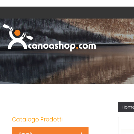
Hom
Catalogo Prodotti