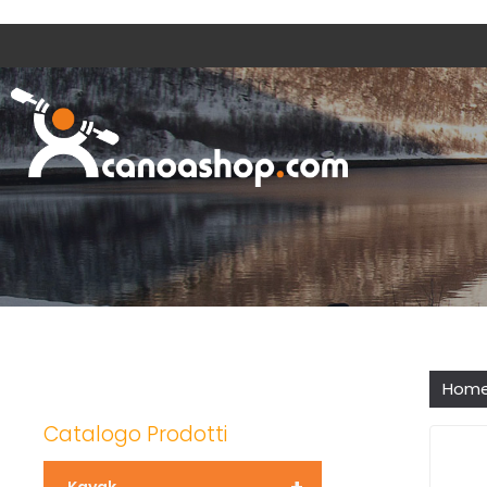
Hom
Catalogo Prodotti