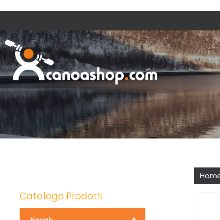
Hom
Catalogo Prodotti