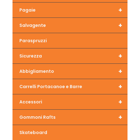
+
Pagaie
+
Salvagente
Paraspruzzi
+
Sicurezza
+
Abbigliamento
+
Carrelli Portacanoe e Barre
+
Accessori
+
Gommoni Rafts
Skateboard