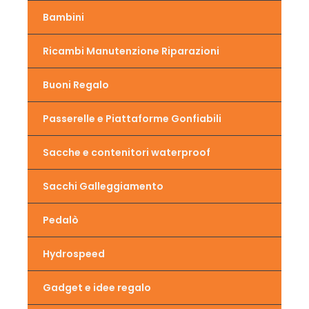
Bambini
Ricambi Manutenzione Riparazioni
Buoni Regalo
Passerelle e Piattaforme Gonfiabili
Sacche e contenitori waterproof
Sacchi Galleggiamento
Pedalò
Hydrospeed
Gadget e idee regalo