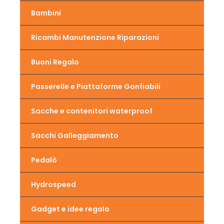
Bambini
Ricambi Manutenzione Riparazioni
Buoni Regalo
Passerelle e Piattaforme Gonfiabili
Sacche e contenitori waterproof
Sacchi Galleggiamento
Pedalò
Hydrospeed
Gadget e idee regalo