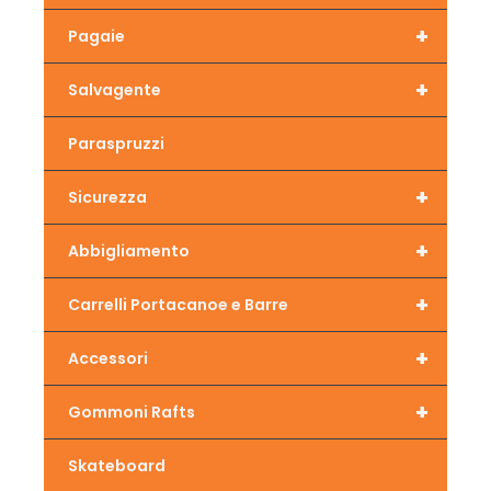
+
Pagaie
+
Salvagente
Paraspruzzi
+
Sicurezza
+
Abbigliamento
+
Carrelli Portacanoe e Barre
+
Accessori
+
Gommoni Rafts
Skateboard