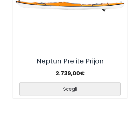
Neptun Prelite Prijon
2.739,00
€
Scegli