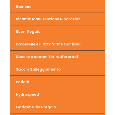
Bambini
Ricambi Manutenzione Riparazioni
Buoni Regalo
Passerelle e Piattaforme Gonfiabili
Sacche e contenitori waterproof
Sacchi Galleggiamento
Pedalò
Hydrospeed
Gadget e idee regalo