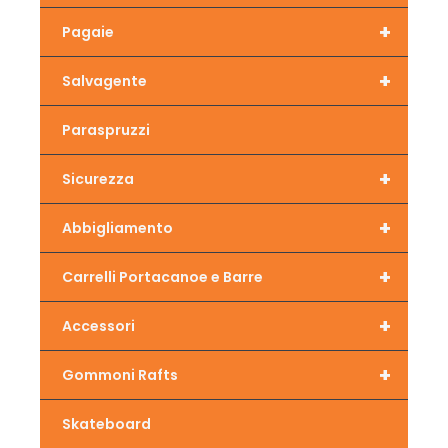
+
Pagaie
+
Salvagente
Paraspruzzi
+
Sicurezza
+
Abbigliamento
+
Carrelli Portacanoe e Barre
+
Accessori
+
Gommoni Rafts
Skateboard