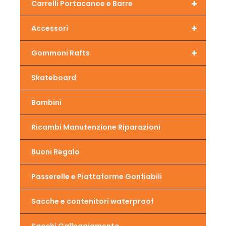
+
Carrelli Portacanoe e Barre
+
Accessori
+
Gommoni Rafts
Skateboard
Bambini
Ricambi Manutenzione Riparazioni
Buoni Regalo
Passerelle e Piattaforme Gonfiabili
Sacche e contenitori waterproof