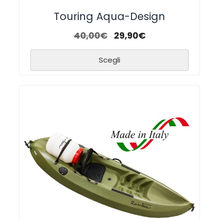
Touring Aqua-Design
40,00
€
29,90
€
Scegli