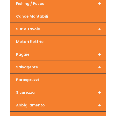
+
Fishing / Pesca
Canoe Montabili
+
SUP e Tavole
Motori Elettrici
+
Pagaie
+
Salvagente
Paraspruzzi
+
Sicurezza
+
Abbigliamento