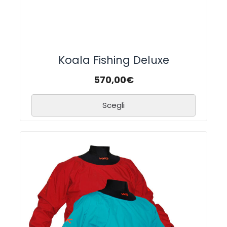
Koala Fishing Deluxe
570,00
€
Scegli