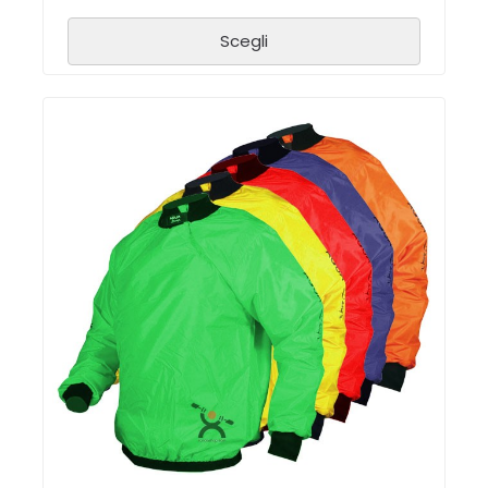
Scegli