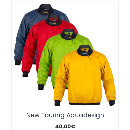
New Touring Aquadesign
40,00
€