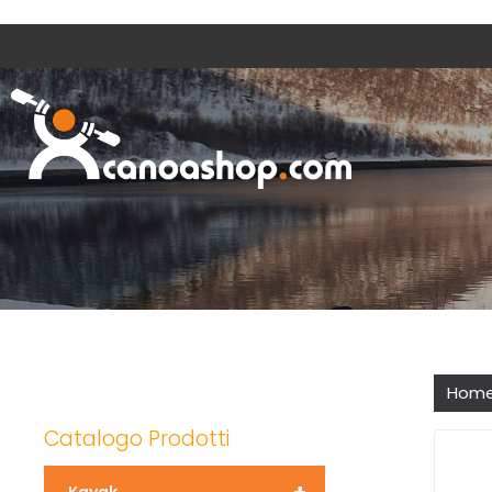
Hom
Catalogo Prodotti