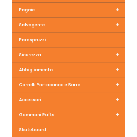
+
Pagaie
+
Salvagente
Paraspruzzi
+
Sicurezza
+
Abbigliamento
+
Carrelli Portacanoe e Barre
+
Accessori
+
Gommoni Rafts
Skateboard