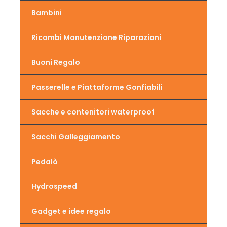
Bambini
Ricambi Manutenzione Riparazioni
Buoni Regalo
Passerelle e Piattaforme Gonfiabili
Sacche e contenitori waterproof
Sacchi Galleggiamento
Pedalò
Hydrospeed
Gadget e idee regalo