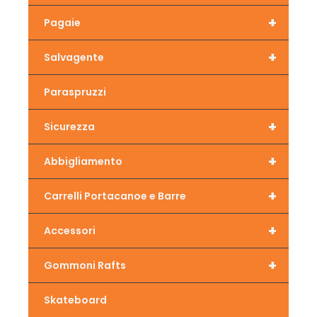
+
Pagaie
+
Salvagente
Paraspruzzi
+
Sicurezza
+
Abbigliamento
+
Carrelli Portacanoe e Barre
+
Accessori
+
Gommoni Rafts
Skateboard