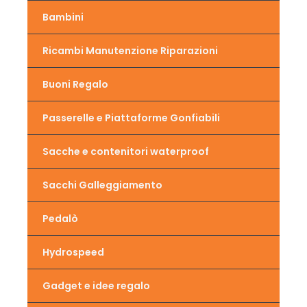
Bambini
Ricambi Manutenzione Riparazioni
Buoni Regalo
Passerelle e Piattaforme Gonfiabili
Sacche e contenitori waterproof
Sacchi Galleggiamento
Pedalò
Hydrospeed
Gadget e idee regalo