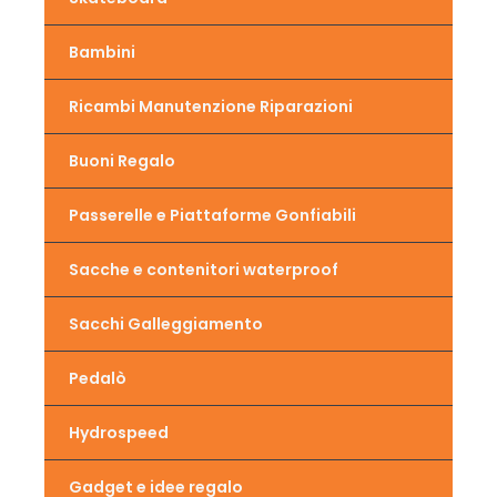
Bambini
Ricambi Manutenzione Riparazioni
Buoni Regalo
Passerelle e Piattaforme Gonfiabili
Sacche e contenitori waterproof
Sacchi Galleggiamento
Pedalò
Hydrospeed
Gadget e idee regalo