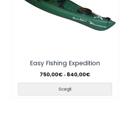
Easy Fishing Expedition
750,00
€
840,00
€
-
Scegli