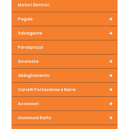
Motori Elettrici
+
Pagaie
+
Salvagente
Paraspruzzi
+
Sicurezza
+
Abbigliamento
+
Carrelli Portacanoe e Barre
+
Accessori
+
Gommoni Rafts