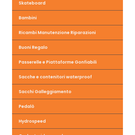
Skateboard
Bambini
Ricambi Manutenzione Riparazioni
Buoni Regalo
Passerelle e Piattaforme Gonfiabili
Sacche e contenitori waterproof
Sacchi Galleggiamento
Pedalò
Hydrospeed