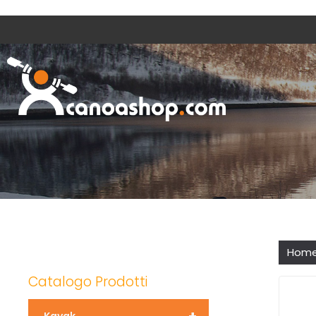
Hom
Catalogo Prodotti